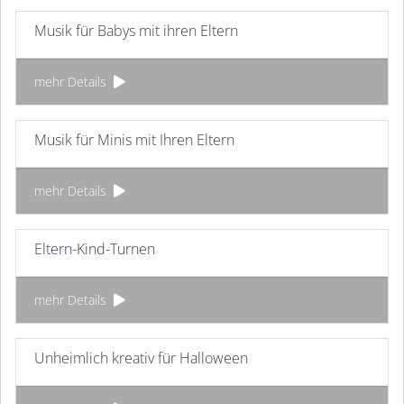
Musik für Babys mit ihren Eltern
mehr Details
Musik für Minis mit Ihren Eltern
mehr Details
Eltern-Kind-Turnen
mehr Details
Unheimlich kreativ für Halloween