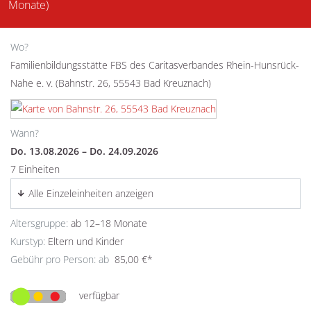
Monate)
Wo?
Familienbildungsstätte FBS des Caritasverbandes Rhein-Hunsrück-
Nahe e. v. (Bahnstr. 26, 55543 Bad Kreuznach)
Wann?
Do. 13.08.2026 – Do. 24.09.2026
7 Einheiten
Alle Einzeleinheiten anzeigen
Altersgruppe:
ab 12–18 Monate
Kurstyp:
Eltern und Kinder
Gebühr pro Person: ab
85,00 €*
verfügbar