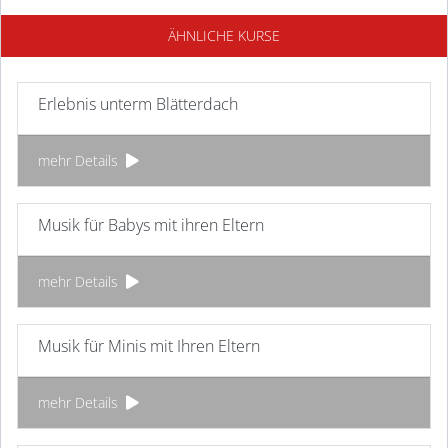
ÄHNLICHE KURSE
Erlebnis unterm Blätterdach
mehr Details
Musik für Babys mit ihren Eltern
mehr Details
Musik für Minis mit Ihren Eltern
mehr Details