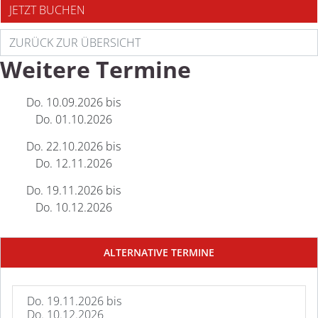
JETZT BUCHEN
ZURÜCK ZUR ÜBERSICHT
Weitere Termine
Do. 10.09.2026 bis
Do. 01.10.2026
Do. 22.10.2026 bis
Do. 12.11.2026
Do. 19.11.2026 bis
Do. 10.12.2026
ALTERNATIVE TERMINE
Do. 19.11.2026 bis
Do. 10.12.2026