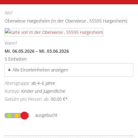
Wo?
Oberwiese Hargesheim (In der Oberwiese , 55595 Hargesheim)
Wann?
Mi. 06.05.2026 – Mi. 03.06.2026
5 Einheiten
Alle Einzeleinheiten anzeigen
Altersgruppe:
ab 4–6 Jahre
Kurstyp:
Kinder und Jugendliche
Gebühr pro Person: ab
90,00 €*
ausgebucht