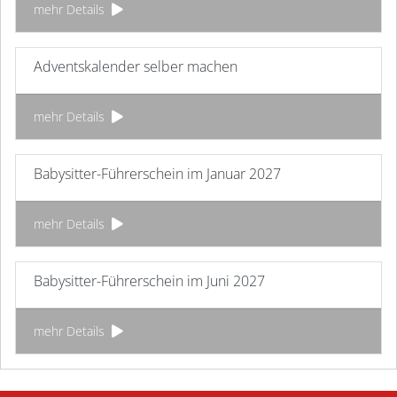
mehr Details
Adventskalender selber machen
mehr Details
Babysitter-Führerschein im Januar 2027
mehr Details
Babysitter-Führerschein im Juni 2027
mehr Details