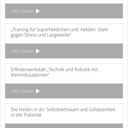
mehr Details
„Training für Superheldinnen und -helden: Stark
gegen Stress und Langeweile“
mehr Details
Erfinderwerkstatt „Technik und Robotik mit
Klemmbausteinen“
mehr Details
Die Heldin in dir: Selbstvertrauen und Gelassenheit
in der Pubertät