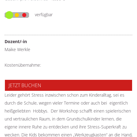
verfügbar
Dozent/-in
Maike Werkle
Kostenübernahme:
JETZT BUCHEN
Leider gehört Stress inzwischen schon zum Kinderalltag, sei es
durch die Schule, wegen vieler Termine oder auch bei ­ eigentlich
heißgeliebten ­ Hobbys. Der Workshop schafft einen spielerischen
und vertraulichen Raum, in dem Grundschulkinder lernen, die
eigene innere Ruhe zu entdecken und ihre Stress-Superkraft zu
wecken. Die Kids bekommen einen „Werkzeugkasten“ an die Hand,