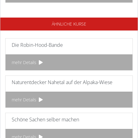
ÄHNLICHE KURSE
Die Robin-Hood-Bande
mehr Details
Naturentdecker Nahetal auf der Alpaka-Wiese
mehr Details
Schöne Sachen selber machen
mehr Details